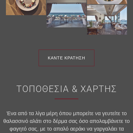
ΚΑΝΤΕ ΚΡΑΤΗΣΗ
ΤΟΠΟΘΕΣΙΑ & ΧΑΡΤΗΣ
Ένα από τα λίγα μέρη όπου μπορείτε να γευτείτε το
θαλασσινό αλάτι στο δέρμα σας όσο απολαμβάνετε το
φαγητό σας, με το απαλό αεράκι να γαργαλάει τα