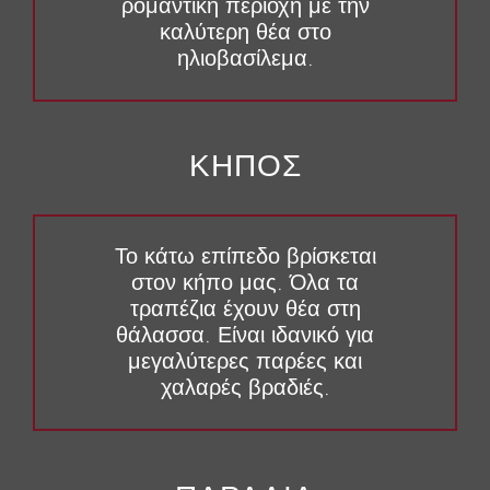
ρομαντική περιοχή με την
καλύτερη θέα στο
ηλιοβασίλεμα.
ΚΗΠΟΣ
Το κάτω επίπεδο βρίσκεται
στον κήπο μας. Όλα τα
τραπέζια έχουν θέα στη
θάλασσα. Είναι ιδανικό για
μεγαλύτερες παρέες και
χαλαρές βραδιές.